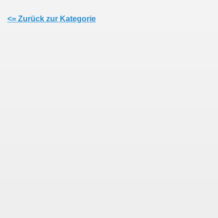
<= Zurück zur Kategorie